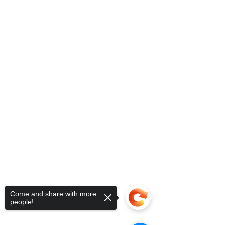
Come and share with more
people!