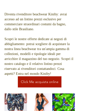
Diventa rivenditore beachwear Kiniby: avrai 
accesso ad un listino prezzi esclusivo per 
commerciare straordinari costumi da bagno, 
dallo stile Brasiliano.
Scopri le nostre offerte dedicate ai negozi di 
abbigliamento: potrai scegliere di acquistare la 
nostra linea beachwear tra un'ampia gamma di 
collezioni, modelli e tipologie ideali per 
arricchire il magazzino del tuo negozio. Scopri il 
nostro catalogo e il relativo listino prezzi 
riservato ai rivenditori contattandoci. Cosa 
aspetti? Entra nel mondo Kiniby!
Click Me acquista online