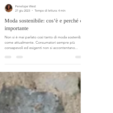
Penelope West
27 giu 2023
Tempo di lettura: 4 min
Moda sostenibile: cos’è e perché è
importante
Non si è mai parlato così tanto di moda sostenibile
come attualmente. Consumatori sempre più
consapevoli ed esigenti non si accontentano...