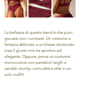
La bellezza di questo trend è che puoi 
giocare con i contrasti. Un costume a 
fantasia abbinato a un blazer strutturato 
crea il giusto mix tra sportivo ed 
elegante. Oppure, prova un costume 
monocolore con pantaloni larghi e 
sandali chunky: comodità e stile in un 
solo outfit!