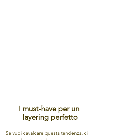
I must-have per un 
layering perfetto
Se vuoi cavalcare questa tendenza, ci 