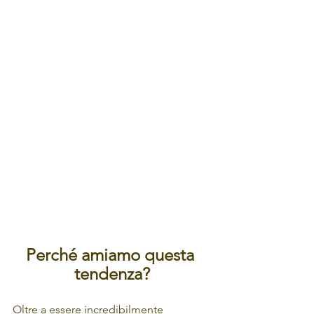
Perché amiamo questa 
tendenza?
Oltre a essere incredibilmente 