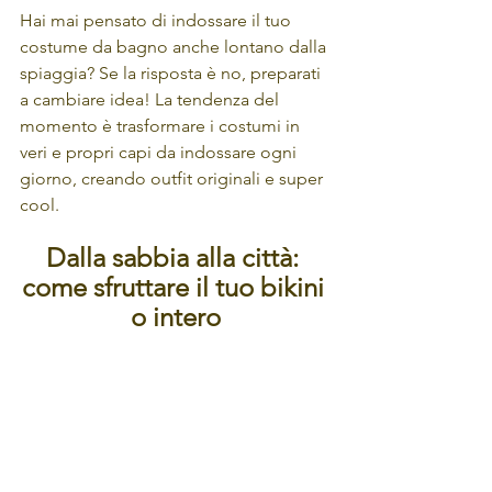
Hai mai pensato di indossare il tuo 
costume da bagno anche lontano dalla 
spiaggia? Se la risposta è no, preparati 
a cambiare idea! La tendenza del 
momento è trasformare i costumi in 
veri e propri capi da indossare ogni 
giorno, creando outfit originali e super 
cool.
Dalla sabbia alla città: 
come sfruttare il tuo bikini 
o intero