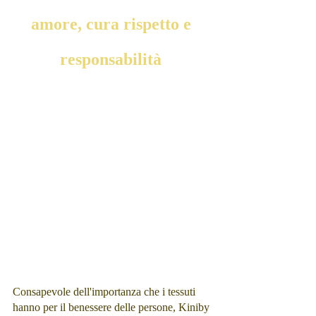
amore, cura rispetto e 
responsabilità 
Consapevole dell'importanza che i tessuti 
hanno per il benessere delle persone, Kiniby 