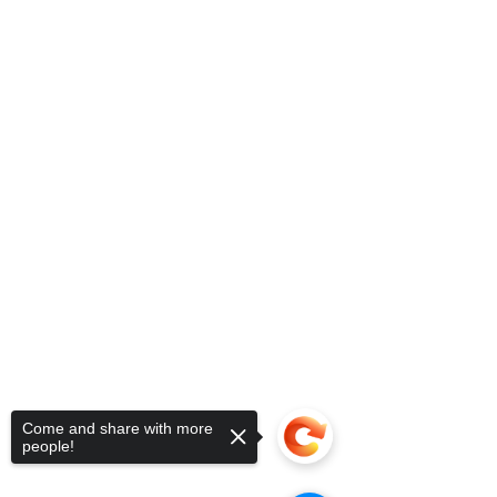
Come and share with more
people!