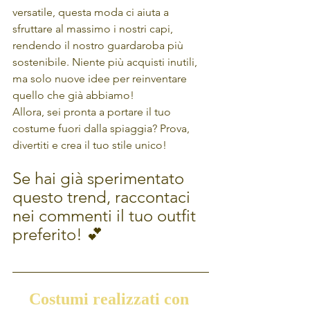
versatile, questa moda ci aiuta a 
sfruttare al massimo i nostri capi, 
rendendo il nostro guardaroba più 
sostenibile. Niente più acquisti inutili, 
ma solo nuove idee per reinventare 
quello che già abbiamo!
Allora, sei pronta a portare il tuo 
costume fuori dalla spiaggia? Prova, 
divertiti e crea il tuo stile unico!
Se hai già sperimentato 
questo trend, raccontaci 
nei commenti il tuo outfit 
preferito! 💕
Costumi realizzati con 