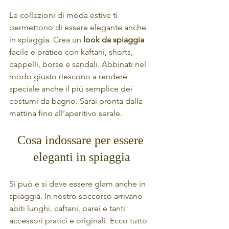
Le collezioni di moda estive ti 
permettono di essere elegante anche 
in spiaggia. Crea un 
look da spiaggia
facile e pratico con kaftani, shorts, 
cappelli, borse e sandali. Abbinati nel 
modo giusto riescono a rendere 
speciale anche il più semplice dei 
costumi da bagno. Sarai pronta dalla 
mattina fino all’aperitivo serale. 
Cosa indossare per essere 
eleganti in spiaggia
Si può e si deve essere glam anche in 
spiaggia. In nostro soccorso arrivano 
abiti lunghi, caftani, parei e tanti 
accessori pratici e originali. Ecco tutto 