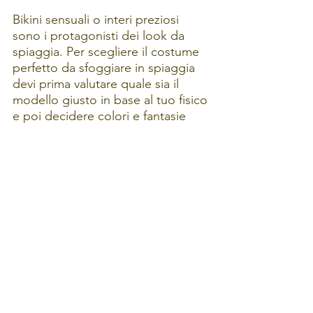
Bikini sensuali o interi preziosi 
sono i protagonisti dei look da 
spiaggia. Per scegliere il costume 
perfetto da sfoggiare in spiaggia 
devi prima valutare quale sia il 
modello giusto in base al tuo fisico 
e poi decidere colori e fantasie