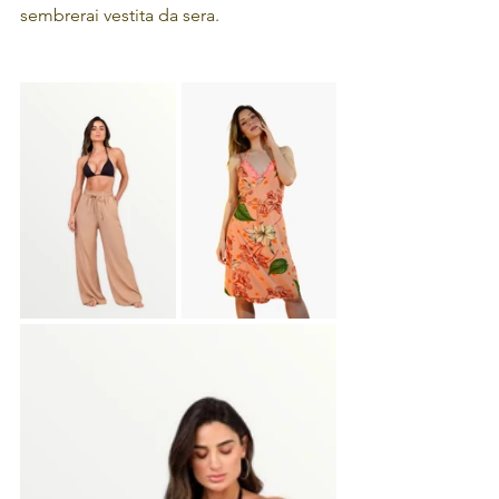
sembrerai vestita da sera.