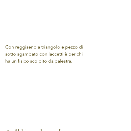
Con reggiseno a triangolo e pezzo di 
sotto sgambato con laccetti è per chi 
ha un fisico scolpito da palestra.