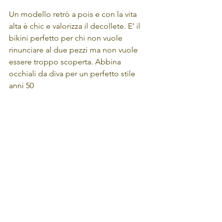
Un modello retrò a pois e con la vita 
alta è chic e valorizza il decollete. E’ il 
bikini perfetto per chi non vuole 
rinunciare al due pezzi ma non vuole 
essere troppo scoperta. Abbina 
occhiali da diva per un perfetto stile 
anni 50