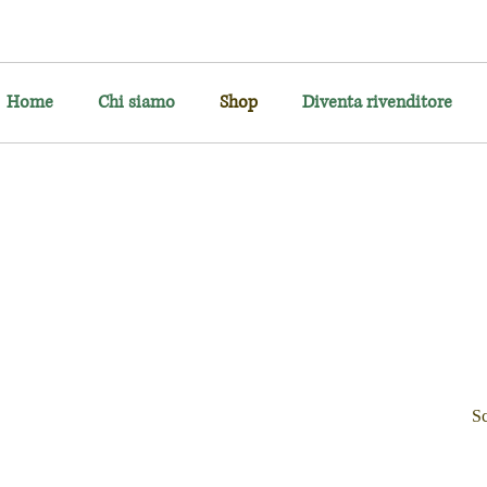
Home
Chi siamo
Shop
Diventa rivenditore
Sc