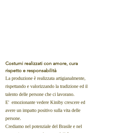
Costumi realizzati con amore, cura 
rispetto e responsabilità 
La produzione è realizzata artigianalmente, 
rispettando e valorizzando la tradizione ed il 
talento delle persone che ci lavorano.
E'  emozionante vedere Kiniby crescere ed 
avere un impatto positivo sulla vita delle 
persone.
Crediamo nel potenziale del Brasile e nel 