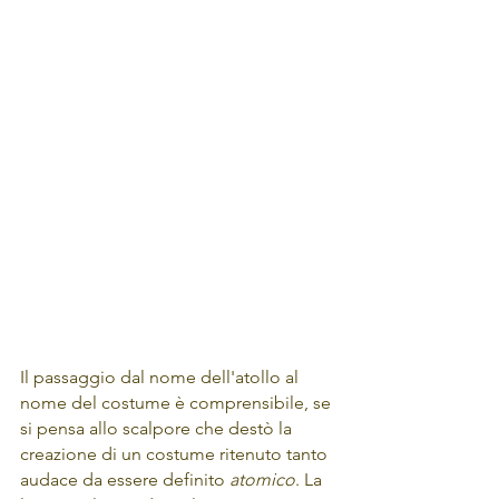
Il passaggio dal nome dell'atollo al 
nome del costume è comprensibile, se 
si pensa allo scalpore che destò la 
creazione di un costume ritenuto tanto 
audace da essere definito 
atomico
. La 