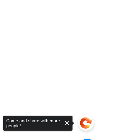
Come and share with more
people!