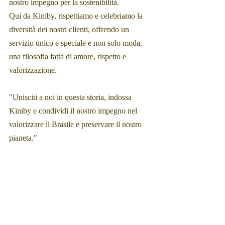
nostro impegno per la sostenibilità. 
Qui da Kiniby, rispettiamo e celebriamo la 
diversità dei nostri clienti, offrendo un 
servizio unico e speciale e non solo moda, 
una filosofia fatta di amore, rispetto e 
valorizzazione.
"Unisciti a noi in questa storia, indossa 
Kiniby e condividi il nostro impegno nel 
valorizzare il Brasile e preservare il nostro 
pianeta."