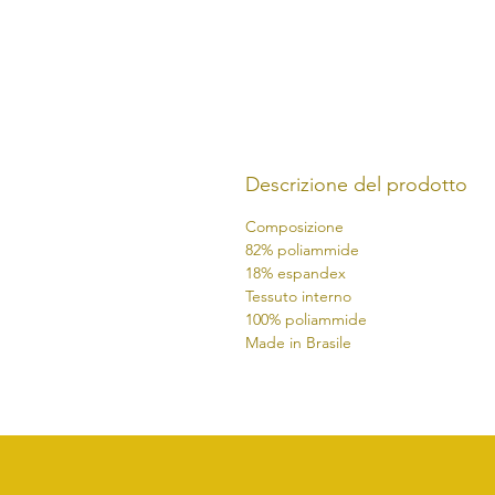
Descrizione del prodotto
Composizione
82% poliammide
18% espandex
Tessuto interno
100% poliammide
Made in Brasile