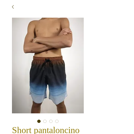
Short pantaloncino