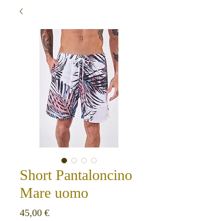
Short Pantaloncino
Mare uomo
Prezzo
45,00 €