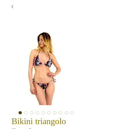
Bikini triangolo