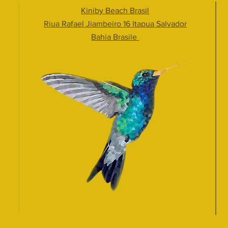
Kiniby Beach Brasil
Riua Rafael Jiambeiro 16 Itapua Salvador
Bahia Brasile