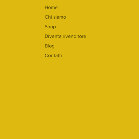
Home
Chi siamo
Shop
Diventa rivenditore
Blog
Contatti