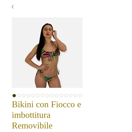
Bikini con Fiocco e
imbottitura
Removibile